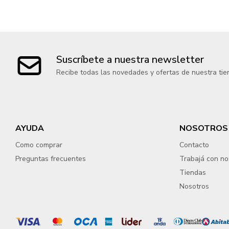
Suscríbete a nuestra newsletter
Recibe todas las novedades y ofertas de nuestra tie
AYUDA
NOSOTROS
Como comprar
Contacto
Preguntas frecuentes
Trabajá con no
Tiendas
Nosotros