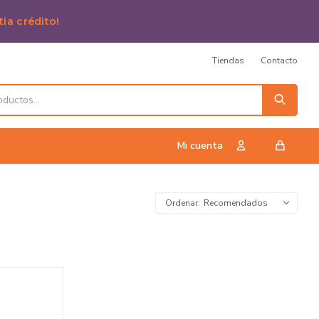
tia crédito!
Tiendas
Contacto
Recomendados