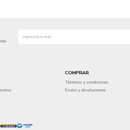
nda.
COMPRAR
Términos y condiciones
sotros
Envíos y devoluciones