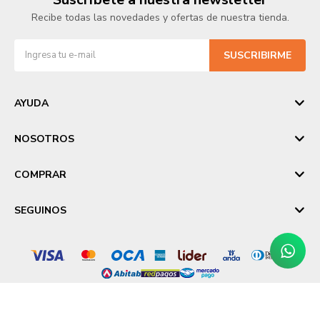
Recibe todas las novedades y ofertas de nuestra tienda.
SUSCRIBIRME
AYUDA
NOSOTROS
COMPRAR
SEGUINOS