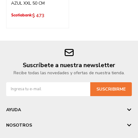
AZUL XXL 50 CM
$
473
Suscríbete a nuestra newsletter
Recibe todas las novedades y ofertas de nuestra tienda.
SUSCRIBIRME
AYUDA
NOSOTROS