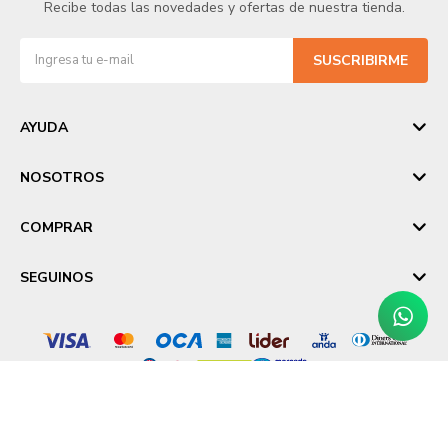
Recibe todas las novedades y ofertas de nuestra tienda.
SUSCRIBIRME
AYUDA
NOSOTROS
COMPRAR
SEGUINOS
© Copyright 2026 / Laika