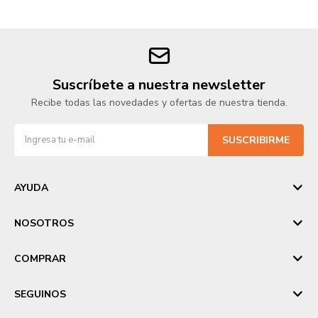
Suscríbete a nuestra newsletter
Recibe todas las novedades y ofertas de nuestra tienda.
SUSCRIBIRME
AYUDA
NOSOTROS
COMPRAR
SEGUINOS