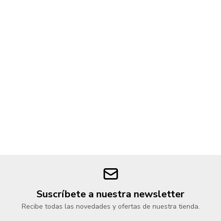
Suscríbete a nuestra newsletter
Recibe todas las novedades y ofertas de nuestra tienda.