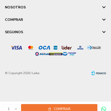
NOSOTROS
COMPRAR
SEGUINOS
© Copyright 2026 / Laika
Fenicio
1
COMPRAR