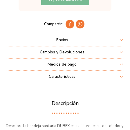


Envíos
Cambios y Devoluciones
Medios de pago
Características
Descripción
Descubre la bandeja sanitaria DUBEX en azul turquesa, con colador y