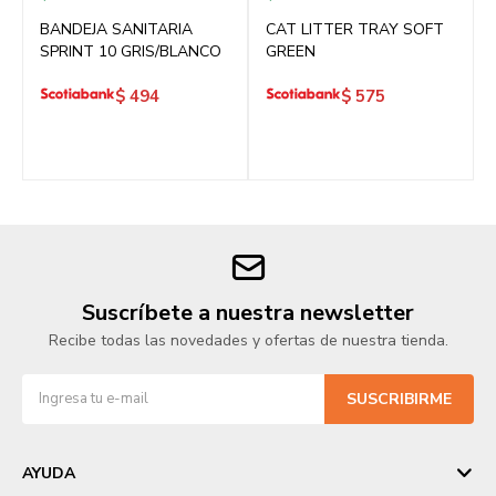
BANDEJA SANITARIA
CAT LITTER TRAY SOFT
SPRINT 10 GRIS/BLANCO
GREEN
$
494
$
575
Suscríbete a nuestra newsletter
Recibe todas las novedades y ofertas de nuestra tienda.
SUSCRIBIRME
AYUDA