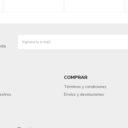
nda.
COMPRAR
Términos y condiciones
sotros
Envíos y devoluciones