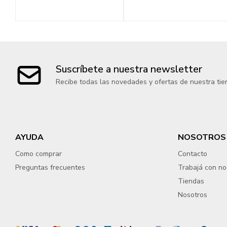
Suscríbete a nuestra newsletter
Recibe todas las novedades y ofertas de nuestra tie
AYUDA
NOSOTROS
Como comprar
Contacto
Preguntas frecuentes
Trabajá con no
Tiendas
Nosotros