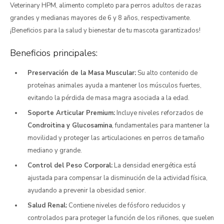
Veterinary HPM, alimento completo para perros adultos de razas
grandes y medianas mayores de 6 y 8 años, respectivamente.
¡Beneficios para la salud y bienestar de tu mascota garantizados!
Beneficios principales:
Preservación de la Masa Muscular:
Su alto contenido de
proteínas animales ayuda a mantener los músculos fuertes,
evitando la pérdida de masa magra asociada a la edad.
Soporte Articular Premium:
Incluye niveles reforzados de
Condroitina y Glucosamina
, fundamentales para mantener la
movilidad y proteger las articulaciones en perros de tamaño
mediano y grande.
Control del Peso Corporal:
La densidad energética está
ajustada para compensar la disminución de la actividad física,
ayudando a prevenir la obesidad senior.
Salud Renal:
Contiene niveles de fósforo reducidos y
controlados para proteger la función de los riñones, que suelen