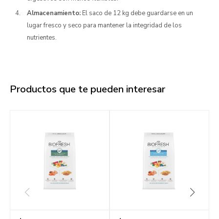
Almacenamiento:
El saco de 12 kg debe guardarse en un
lugar fresco y seco para mantener la integridad de los
nutrientes.
Productos que te pueden interesar