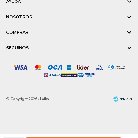
AYUDA
NOSOTROS
COMPRAR
SEGUINOS
© Copyright 2026 / Laika