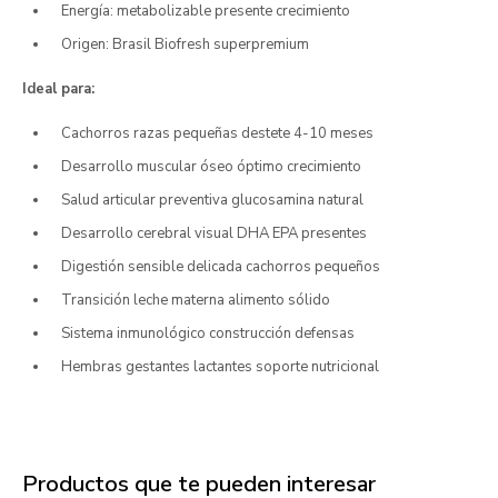
Energía: metabolizable presente crecimiento
Origen: Brasil Biofresh superpremium
Ideal para:
Cachorros razas pequeñas destete 4-10 meses
Desarrollo muscular óseo óptimo crecimiento
Salud articular preventiva glucosamina natural
Desarrollo cerebral visual DHA EPA presentes
Digestión sensible delicada cachorros pequeños
Transición leche materna alimento sólido
Sistema inmunológico construcción defensas
Hembras gestantes lactantes soporte nutricional
Productos que te pueden interesar