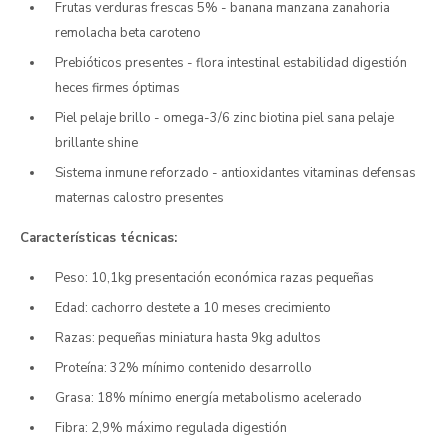
Frutas verduras frescas 5% - banana manzana zanahoria
remolacha beta caroteno
Prebióticos presentes - flora intestinal estabilidad digestión
heces firmes óptimas
Piel pelaje brillo - omega-3/6 zinc biotina piel sana pelaje
brillante shine
Sistema inmune reforzado - antioxidantes vitaminas defensas
maternas calostro presentes
Características técnicas:
Peso: 10,1kg presentación económica razas pequeñas
Edad: cachorro destete a 10 meses crecimiento
Razas: pequeñas miniatura hasta 9kg adultos
Proteína: 32% mínimo contenido desarrollo
Grasa: 18% mínimo energía metabolismo acelerado
Fibra: 2,9% máximo regulada digestión