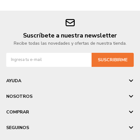
Suscríbete a nuestra newsletter
Recibe todas las novedades y ofertas de nuestra tienda.
SUSCRIBIRME
AYUDA
NOSOTROS
COMPRAR
SEGUINOS