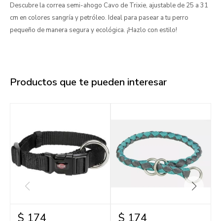
Descubre la correa semi-ahogo Cavo de Trixie, ajustable de 25 a 31
cm en colores sangría y petróleo. Ideal para pasear a tu perro
pequeño de manera segura y ecológica. ¡Hazlo con estilo!
Productos que te pueden interesar
$
174
$
174