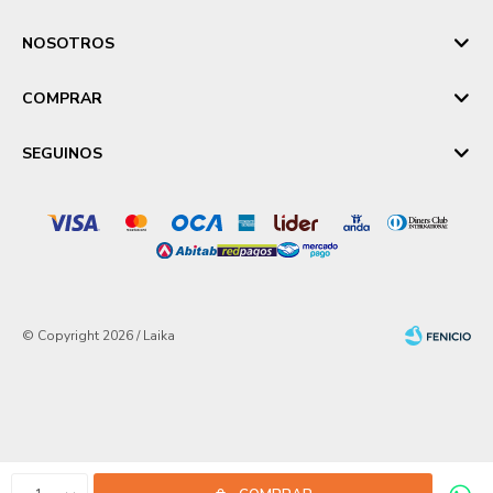
NOSOTROS
COMPRAR
SEGUINOS
© Copyright 2026 / Laika
Fenicio