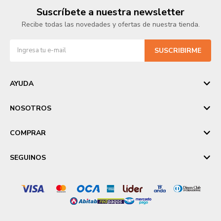
Suscríbete a nuestra newsletter
Recibe todas las novedades y ofertas de nuestra tienda.
SUSCRIBIRME
AYUDA
NOSOTROS
COMPRAR
SEGUINOS