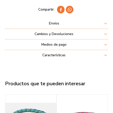


Envíos
Cambios y Devoluciones
Medios de pago
Características
Productos que te pueden interesar