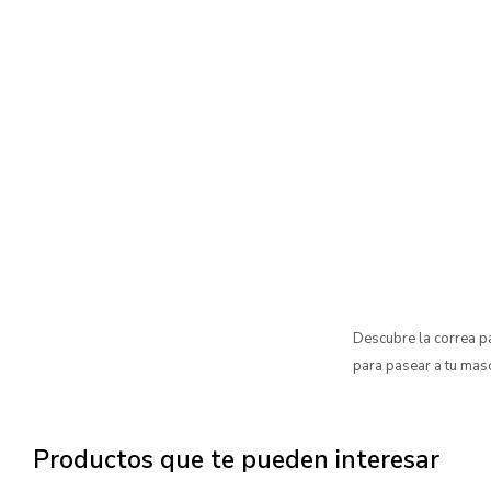
Descubre la correa 
para pasear a tu mas
Productos que te pueden interesar