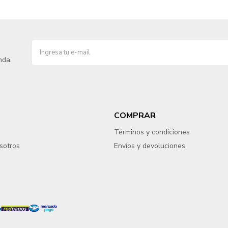
nda.
COMPRAR
Términos y condiciones
sotros
Envíos y devoluciones