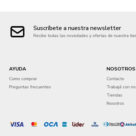
Suscríbete a nuestra newsletter
Recibe todas las novedades y ofertas de nuestra tie
AYUDA
NOSOTROS
Como comprar
Contacto
Preguntas frecuentes
Trabajá con no
Tiendas
Nosotros