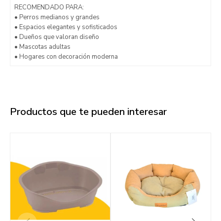
RECOMENDADO PARA:
• Perros medianos y grandes
• Espacios elegantes y sofisticados
• Dueños que valoran diseño
• Mascotas adultas
• Hogares con decoración moderna
Productos que te pueden interesar