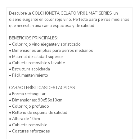
Descubre la COLCHONETA GELATO VR01 MAT SERIES, un
diseño elegante en color rojo vino. Perfecta para perros medianos
que necesitan una cama espaciosa y de calidad.
BENEFICIOS PRINCIPALES:
• Color rojo vino elegante y sofisticado
• Dimensiones amplias para perros medianos
• Material de calidad superior
• Cubierta removible y lavable
• Estructura acolchada
• Fácil mantenimiento
CARACTERÍSTICAS DESTACADAS:
• Forma rectangular
• Dimensiones: 90x56x10cm
• Color rojo profundo
• Relleno de espuma de calidad
• Altura de 10cm
• Cubierta removible
• Costuras reforzadas