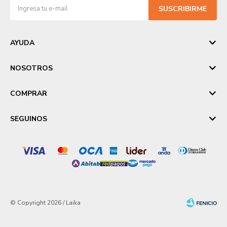
SUSCRIBIRME
AYUDA
NOSOTROS
COMPRAR
SEGUINOS
© Copyright 2026 / Laika