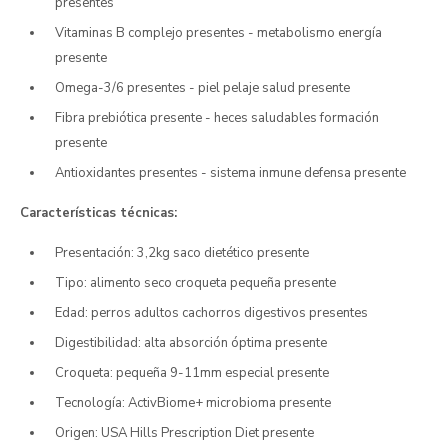
presentes
Vitaminas B complejo presentes - metabolismo energía
presente
Omega-3/6 presentes - piel pelaje salud presente
Fibra prebiótica presente - heces saludables formación
presente
Antioxidantes presentes - sistema inmune defensa presente
Características técnicas:
Presentación: 3,2kg saco dietético presente
Tipo: alimento seco croqueta pequeña presente
Edad: perros adultos cachorros digestivos presentes
Digestibilidad: alta absorción óptima presente
Croqueta: pequeña 9-11mm especial presente
Tecnología: ActivBiome+ microbioma presente
Origen: USA Hills Prescription Diet presente