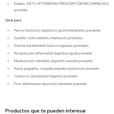
Estatus: DIETA VETERINARIA PRESCRIPCIÓN RECOMENDADA
presente
Ideal para:
Perros trastornos digestivos gastrointestinales presentes
Gastritis colitis enteritis inflamación presentes
Diarrea estreñimiento heces irregulares presentes
Recuperación enfermedad digestiva aguda presente
Malabsorción nutrientes digestión sensible presente
Razas pequeñas croqueta pequeña masticación presente
Cachorros sensibilidad digestiva presente
Post-enfermedad reposición nutrientes presente
Productos que te pueden interesar