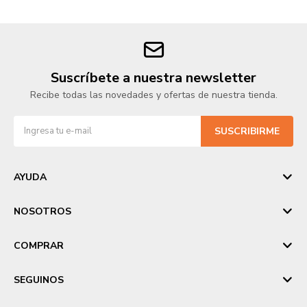
Suscríbete a nuestra newsletter
Recibe todas las novedades y ofertas de nuestra tienda.
SUSCRIBIRME
AYUDA
NOSOTROS
COMPRAR
SEGUINOS