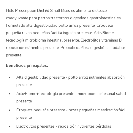
Hills Prescription Diet i/d Small Bites es alimento dietético
coadyuvante para perros trastornos digestivos gastrointestinales.
Formulado alta digestibilidad pollo arroz presente. Croqueta
pequeña razas pequeñas facilita ingesta presente. ActivBiome+
tecnología microbioma intestinal presente. Electrolitos vitaminas B
reposición nutrientes presente. Prebióticos fibra digestión saludable
presente.
Beneficios principales:
Alta digestibilidad presente - pollo arroz nutrientes absorción
presente
ActivBiome+ tecnología presente - microbioma intestinal salud
presente
Croqueta pequeña presente - razas pequeñas masticación fácil
presente
Electrolitos presentes - reposición nutrientes pérdidas