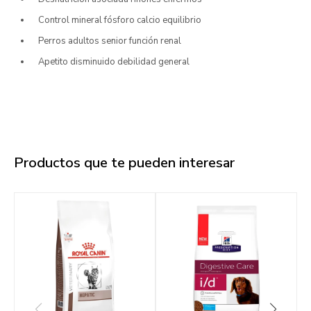
Control mineral fósforo calcio equilibrio
Perros adultos senior función renal
Apetito disminuido debilidad general
Productos que te pueden interesar