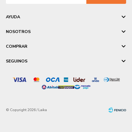
AYUDA
NOSOTROS
COMPRAR
SEGUINOS
© Copyright 2026 / Laika