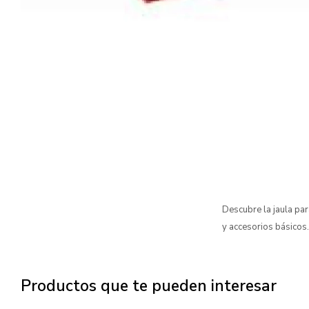
Descubre la jaula p
y accesorios básicos.
Productos que te pueden interesar