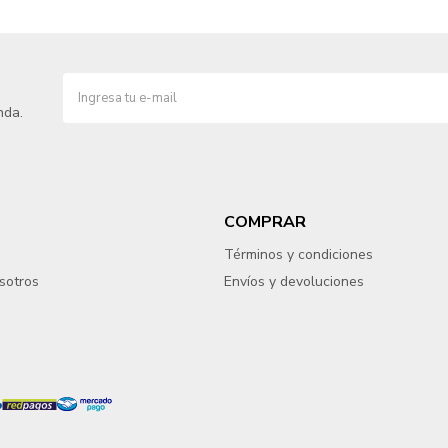
nda.
COMPRAR
Términos y condiciones
sotros
Envíos y devoluciones