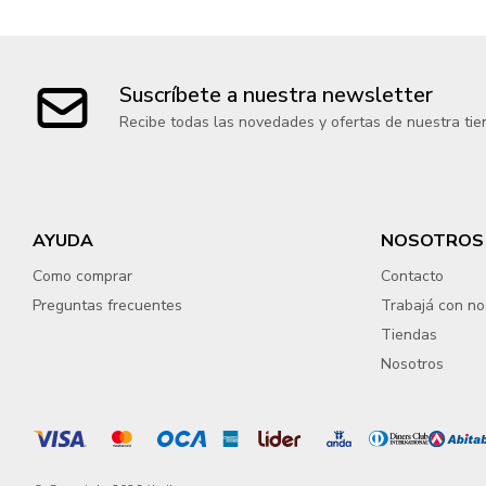
Suscríbete a nuestra newsletter
Recibe todas las novedades y ofertas de nuestra tie
AYUDA
NOSOTROS
Como comprar
Contacto
Preguntas frecuentes
Trabajá con no
Tiendas
Nosotros