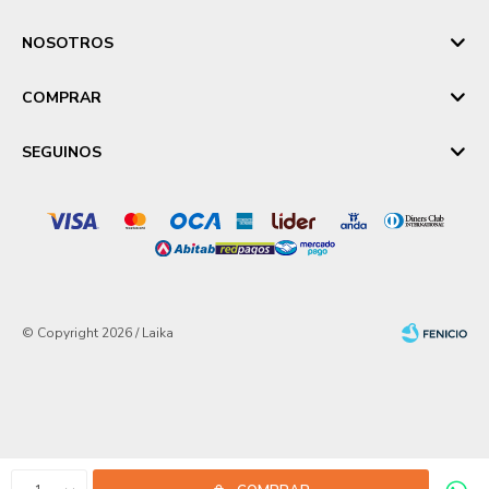
NOSOTROS
COMPRAR
SEGUINOS
© Copyright 2026 / Laika
Fenicio