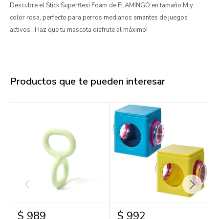
Descubre el Stick Superflexi Foam de FLAMINGO en tamaño M y
color rosa, perfecto para perros medianos amantes de juegos
activos. ¡Haz que tu mascota disfrute al máximo!
Productos que te pueden interesar
$
989
$
992