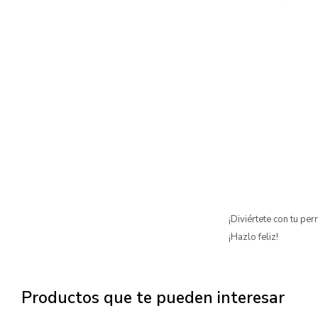
¡Diviértete con tu pe
¡Hazlo feliz!
Productos que te pueden interesar