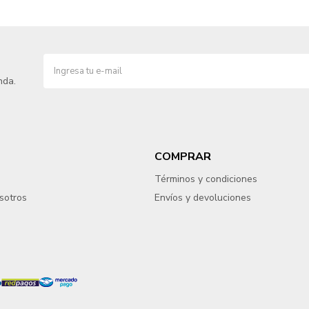
nda.
COMPRAR
Términos y condiciones
sotros
Envíos y devoluciones