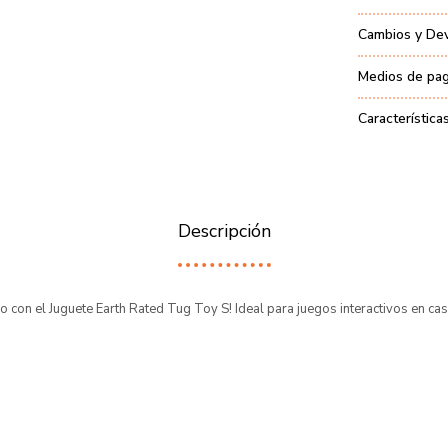
Cambios y De
Medios de pa
Característica
Descripción
rro con el Juguete Earth Rated Tug Toy S! Ideal para juegos interactivos en cas