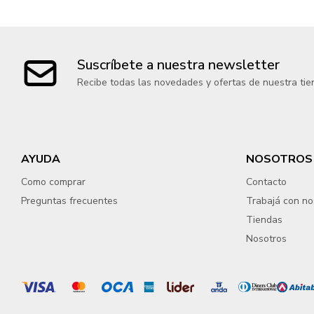
Suscríbete a nuestra newsletter
Recibe todas las novedades y ofertas de nuestra tie
AYUDA
NOSOTROS
Como comprar
Contacto
Preguntas frecuentes
Trabajá con no
Tiendas
Nosotros