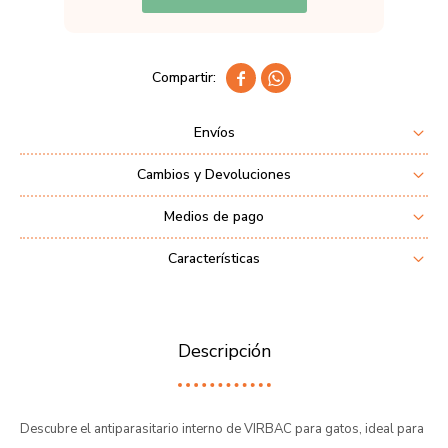


Envíos
Cambios y Devoluciones
Medios de pago
Características
Descripción
Descubre el antiparasitario interno de VIRBAC para gatos, ideal para