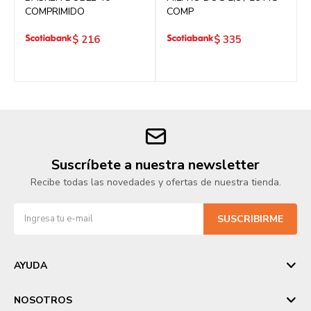
COMPRIMIDO
COMP
$
216
$
335
Suscríbete a nuestra newsletter
Recibe todas las novedades y ofertas de nuestra tienda.
SUSCRIBIRME
AYUDA
NOSOTROS