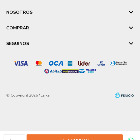
NOSOTROS
COMPRAR
SEGUINOS
© Copyright 2026 / Laika
Fenicio