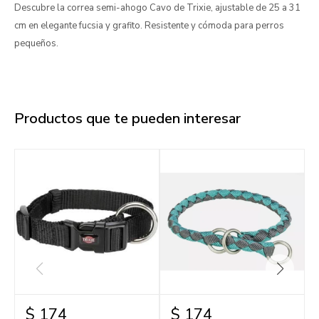
Descubre la correa semi-ahogo Cavo de Trixie, ajustable de 25 a 31
cm en elegante fucsia y grafito. Resistente y cómoda para perros
pequeños.
Productos que te pueden interesar
$
174
$
174