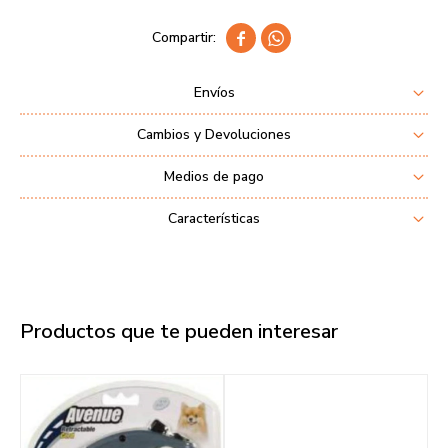


Envíos
Cambios y Devoluciones
Medios de pago
Características
Productos que te pueden interesar