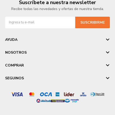
Suscríbete a nuestra newsletter
Recibe todas las novedades y ofertas de nuestra tienda.
SUSCRIBIRME
AYUDA
NOSOTROS
COMPRAR
SEGUINOS