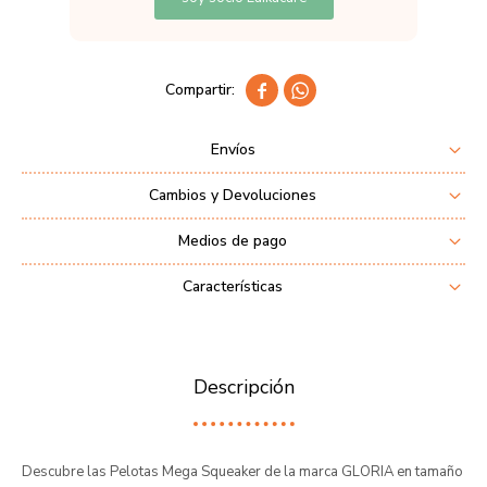


Envíos
Cambios y Devoluciones
Medios de pago
Características
Descripción
Descubre las Pelotas Mega Squeaker de la marca GLORIA en tamaño