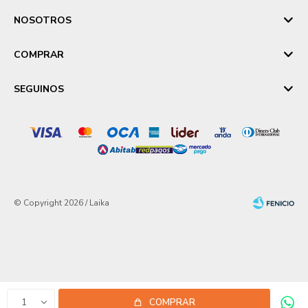
NOSOTROS
COMPRAR
SEGUINOS
© Copyright 2026 / Laika
Fenicio
1
COMPRAR