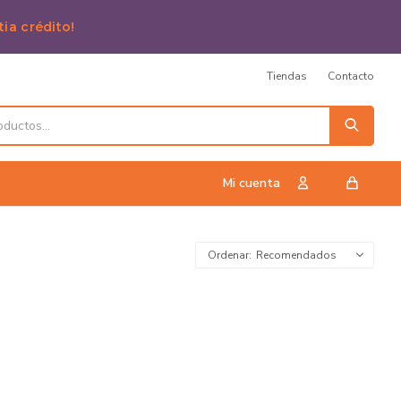
tia crédito!
Tiendas
Contacto
Recomendados