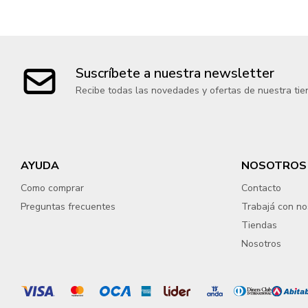
Suscríbete a nuestra newsletter
Recibe todas las novedades y ofertas de nuestra tie
AYUDA
NOSOTROS
Como comprar
Contacto
Preguntas frecuentes
Trabajá con no
Tiendas
Nosotros