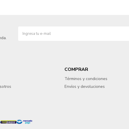
nda.
COMPRAR
Términos y condiciones
sotros
Envíos y devoluciones