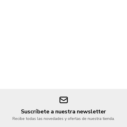
Suscríbete a nuestra newsletter
Recibe todas las novedades y ofertas de nuestra tienda.