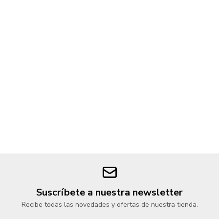
Suscríbete a nuestra newsletter
Recibe todas las novedades y ofertas de nuestra tienda.