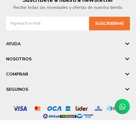
Recibe todas las novedades y ofertas de nuestra tienda.
SUSCRIBIRME
AYUDA
NOSOTROS
COMPRAR
SEGUINOS