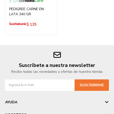
$
135
con
PEDIGREE CARNE EN
LATA 340 GR
$
135
Suscríbete a nuestra newsletter
Recibe todas las novedades y ofertas de nuestra tienda.
SUSCRIBIRME
AYUDA