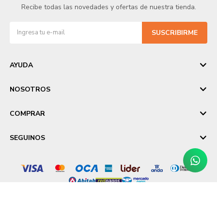
Recibe todas las novedades y ofertas de nuestra tienda.
SUSCRIBIRME
AYUDA
NOSOTROS
COMPRAR
SEGUINOS