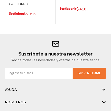
CACHORRO
$
410
$
395
Suscríbete a nuestra newsletter
Recibe todas las novedades y ofertas de nuestra tienda.
SUSCRIBIRME
AYUDA
NOSOTROS