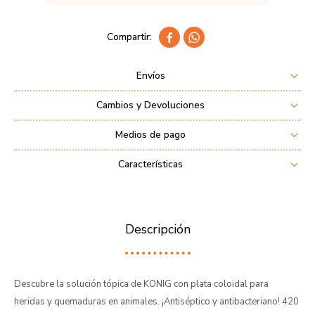


Envíos
Cambios y Devoluciones
Medios de pago
Características
Descripción
Descubre la solución tópica de KONIG con plata coloidal para
heridas y quemaduras en animales. ¡Antiséptico y antibacteriano! 420