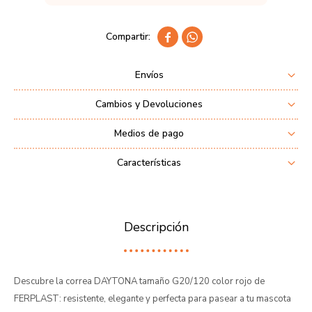


Envíos
Cambios y Devoluciones
Medios de pago
Características
Descripción
Descubre la correa DAYTONA tamaño G20/120 color rojo de
FERPLAST: resistente, elegante y perfecta para pasear a tu mascota