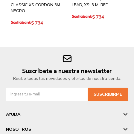
CLASSIC XS CORDON 3M
LEAD, XS: 3 M, RED
NEGRO
$
734
$
734
Suscríbete a nuestra newsletter
Recibe todas las novedades y ofertas de nuestra tienda.
SUSCRIBIRME
AYUDA
NOSOTROS