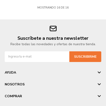
MOSTRANDO
16
DE
16
Suscríbete a nuestra newsletter
Recibe todas las novedades y ofertas de nuestra tienda.
SUSCRIBIRME
AYUDA
NOSOTROS
COMPRAR